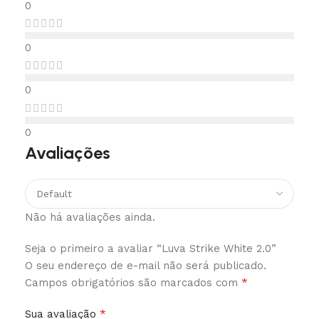
0
0
0
0
Avaliações
Não há avaliações ainda.
Seja o primeiro a avaliar “Luva Strike White 2.0”
O seu endereço de e-mail não será publicado.
*
Campos obrigatórios são marcados com
*
Sua avaliação