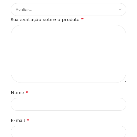
*
Sua avaliação sobre o produto
*
Nome
*
E-mail