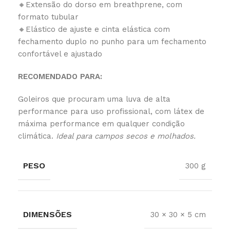
🔸Extensão do dorso em breathprene, com
formato tubular
🔸Elástico de ajuste e cinta elástica com
fechamento duplo no punho para um fechamento
confortável e ajustado
RECOMENDADO PARA:
Goleiros que procuram uma luva de alta
performance para uso profissional, com látex de
máxima performance em qualquer condição
climática.
Ideal para campos secos e molhados.
PESO
300 g
DIMENSÕES
30 × 30 × 5 cm