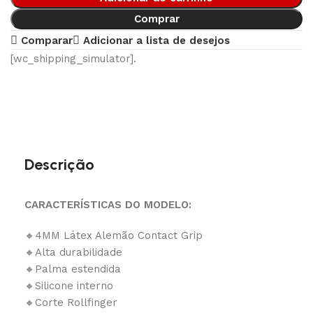
Comprar
Comparar
Adicionar a lista de desejos
[wc_shipping_simulator].
Descrição
CARACTERÍSTICAS DO MODELO:
🔸4MM Látex Alemão Contact Grip
🔸Alta durabilidade
🔸Palma estendida
🔸Silicone interno
🔸Corte Rollfinger